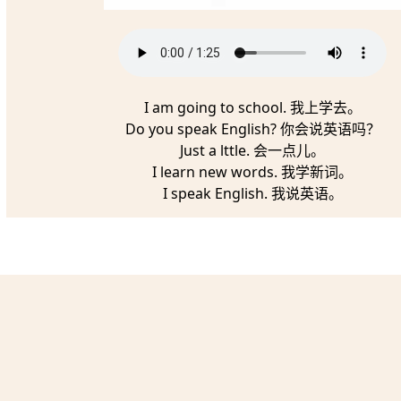
I am going to school. 我上学去。
Do you speak English? 你会说英语吗？
Just a lttle. 会一点儿。
I learn new words. 我学新词。
I speak English. 我说英语。