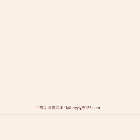
回首页
写信给我
etyyly@126.com