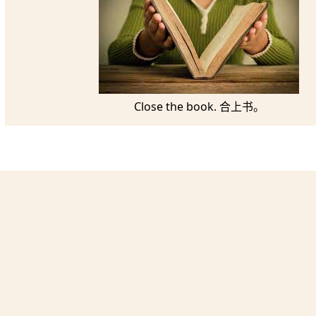
Close the book. 合上书。