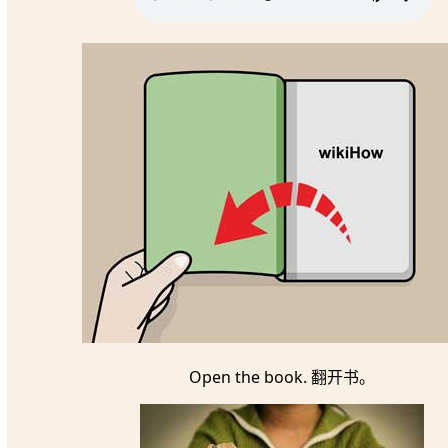
Open the book. 翻开书。