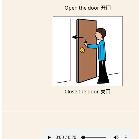
Open the door. 开门
Close the door. 关门