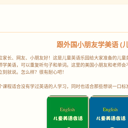
跟外国小朋友学美语 (
位家长、网友、小朋友好！这是儿童英语乐园给大家准备的儿童
师学美语，可以重复听句子和单词。这里的美国小朋友和老师会
立刻就说。怎么样？很有耐心吧！
个课程适合没有学过英语的人学习，同时也适合那些想说一口标