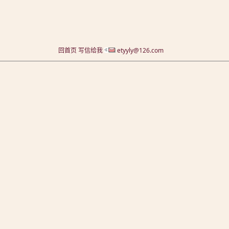
回首页
写信给我
etyyly@126.com