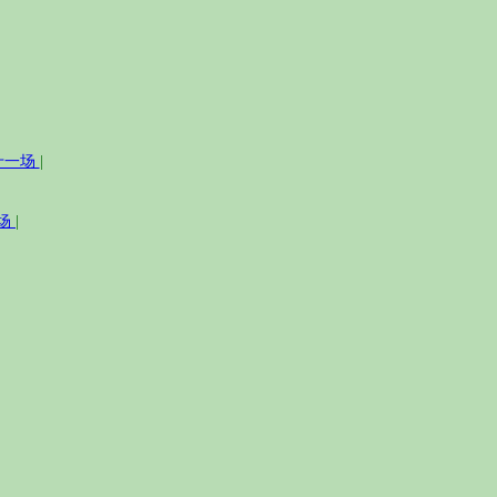
十一场
|
场
|