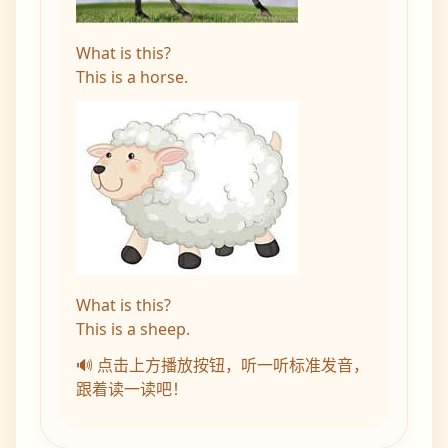
What is this?
This is a horse.
What is this?
This is a sheep.
🔊 点击上方播放按钮，听一听标准发音，
跟着读一读吧！