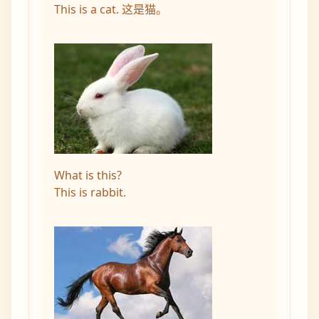
This is a cat. 这是猫。
What is this?
This is rabbit.