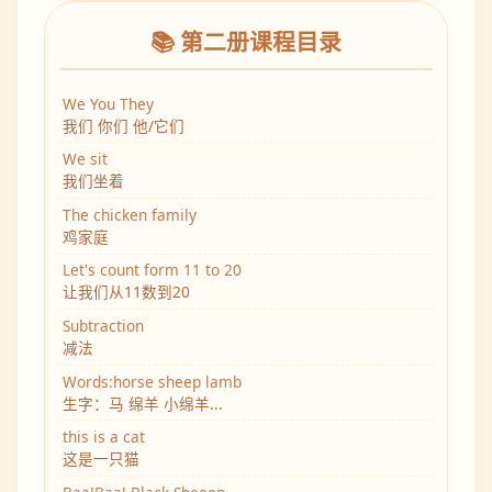
📚 第二册课程目录
We You They
我们 你们 他/它们
We sit
我们坐着
The chicken family
鸡家庭
Let's count form 11 to 20
让我们从11数到20
Subtraction
减法
Words:horse sheep lamb
生字：马 绵羊 小绵羊...
this is a cat
这是一只猫