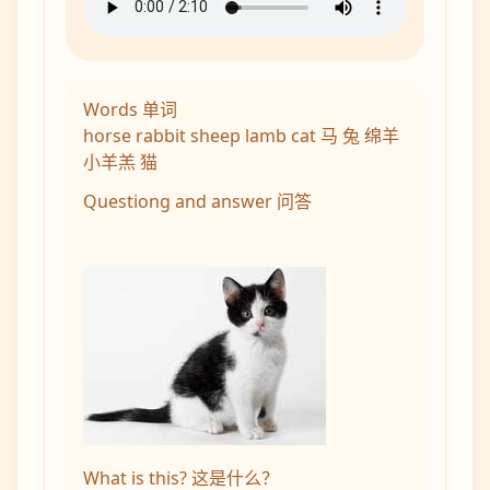
Words 单词
horse rabbit sheep lamb cat 马 兔 绵羊
小羊羔 猫
Questiong and answer 问答
What is this? 这是什么？