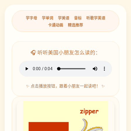
学字母
学单词
学美语
音标
听歌学英语
卡通动画
精选推荐
🎧 听听美国小朋友怎么读的：
✨ 点击播放按钮，跟着小朋友一起读吧！ ✨