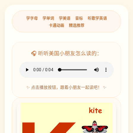
学字母
学单词
学美语
音标
听歌学英语
卡通动画
精选推荐
🎧 听听美国小朋友怎么读的：
✨ 点击播放按钮，跟着小朋友一起读吧！ ✨