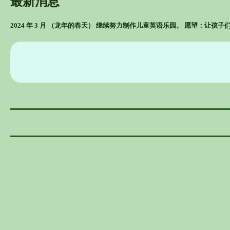
最新消息
2024 年 3 月 （龙年的春天） 继续努力制作儿童英语乐园。 愿望：让