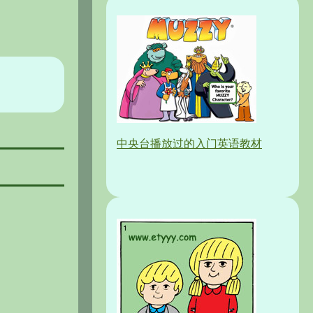
中央台播放过的入门英语教材