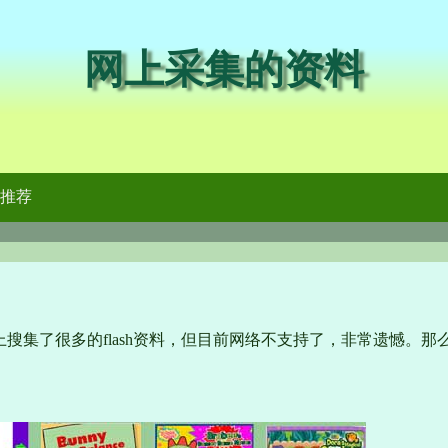
网上采集的资料
推荐
搜集了很多的flash资料，但目前网络不支持了，非常遗憾。那